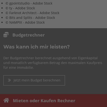
© gpointstudio - Adobe Stock
© ty - Adobe Stock
© Farknot Architect - Adobe Stock
© Bits and Splits - Adobe Stock
© NAMPIX - Adobe Stock
Budgetrechner
Was kann ich mir leisten?
Der Budgetrechner berechnet ausgehend von Eigenkapital
und monatlich verfügbarem Betrag den maximalen Kaufpreis
für eine Immobilie.
Jetzt mein Budget berechnen
Mieten oder Kaufen Rechner