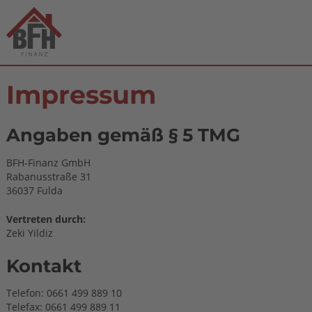
Impressum
Angaben gemäß § 5 TMG
BFH-Finanz GmbH
Rabanusstraße 31
36037 Fulda
Vertreten durch:
Zeki Yildiz
Kontakt
Telefon: 0661 499 889 10
Telefax: 0661 499 889 11