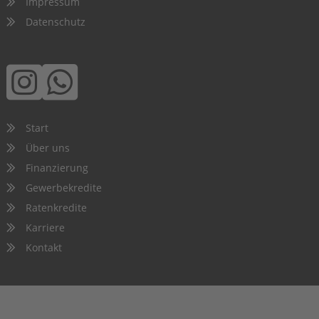
Impressum
Datenschutz
Start
Über uns
Finanzierung
Gewerbekredite
Ratenkredite
Karriere
Kontakt