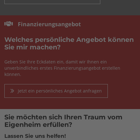
Finanzierungsangebot
Welches persönliche Angebot können
Sie mir machen?
Geben Sie Ihre Eckdaten ein, damit wir Ihnen ein
unverbindliches erstes Finanzierungsangebot erstellen
können.
Jetzt ein persönliches Angebot anfragen
Sie möchten sich Ihren Traum vom
Eigenheim erfüllen?
Lassen Sie uns helfen!