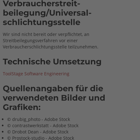
Verbraucher­streit­
beilegung/Universal­
schlichtungs­stelle
Wir sind nicht bereit oder verpflichtet, an
Streitbeilegungsverfahren vor einer
Verbraucherschlichtungsstelle teilzunehmen.
Technische Umsetzung
ToolStage Software Engineering
Quellenangaben für die
verwendeten Bilder und
Grafiken:
© drubig_photo - Adobe Stock
© contrastwerkstatt - Adobe Stock
© Drobot Dean - Adobe Stock
© Prostock-studio - Adobe Stock