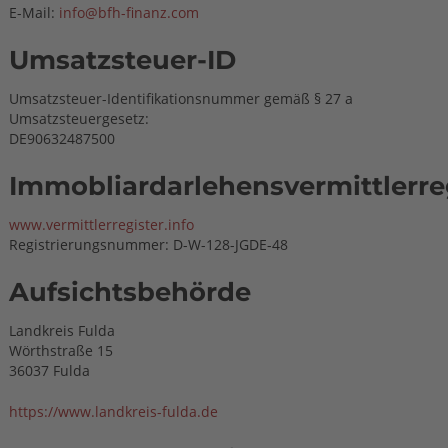
E-Mail:
info@bfh-finanz.com
Umsatzsteuer-ID
Umsatzsteuer-Identifikationsnummer gemäß § 27 a
Umsatzsteuergesetz:
DE90632487500
Immobliardarlehensvermittlerre
www.vermittlerregister.info
Registrierungsnummer: D-W-128-JGDE-48
Aufsichtsbehörde
Landkreis Fulda
Wörthstraße 15
36037 Fulda
https://www.landkreis-fulda.de